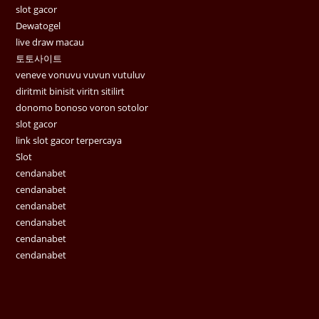
slot gacor
Dewatogel
live draw macau
토토사이트
veneve vonuvu vuvun vutuluv
diritmit binisit viritn sitilirt
donomo bonoso voron sotolor
slot gacor
link slot gacor terpercaya
Slot
cendanabet
cendanabet
cendanabet
cendanabet
cendanabet
cendanabet