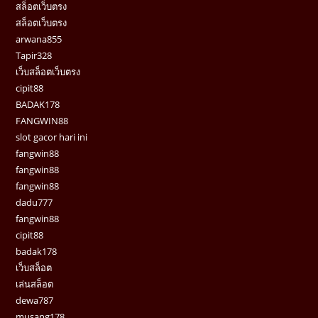
สล็อตเว็บตรง
สล็อตเว็บตรง
arwana855
Tapir328
เว็บสล็อตเว็บตรง
cipit88
BADAK178
FANGWIN88
slot gacor hari ini
fangwin88
fangwin88
fangwin88
dadu777
fangwin88
cipit88
badak178
เว็บสล็อต
เล่นสล็อต
dewa787
musang178